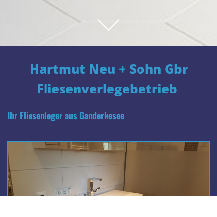
Hartmut Neu + Sohn Gbr
Fliesenverlegebetrieb
Ihr Fliesenleger aus Ganderkesee