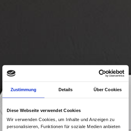
Zustimmung
Details
Über Cookies
Diese Webseite verwendet Cookies
Wir verwenden Cookies, um Inhalte und Anzeigen zu
personalisieren, Funktionen für soziale Medien anbieten